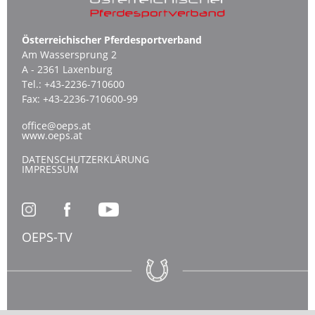
Österreichischer Pferdesportverband
Am Wassersprung 2
A - 2361 Laxenburg
Tel.:
+43-2236-710600
Fax:
+43-2236-710600-99
office@oeps.at
www.oeps.at
DATENSCHUTZERKLÄRUNG
IMPRESSUM
OEPS-TV