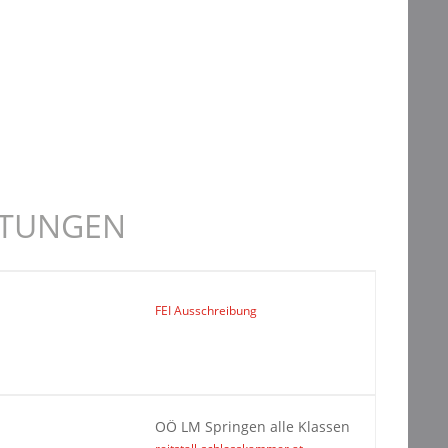
LTUNGEN
FEI Ausschreibung
OÖ LM Springen alle Klassen