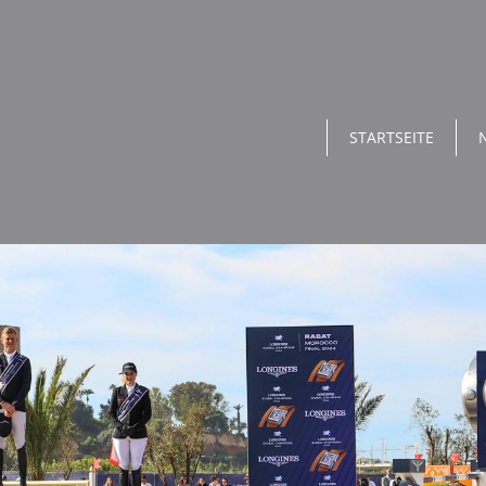
STARTSEITE