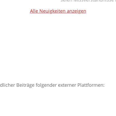
Alle Neuigkeiten anzeigen
edlicher Beiträge folgender externer Plattformen: