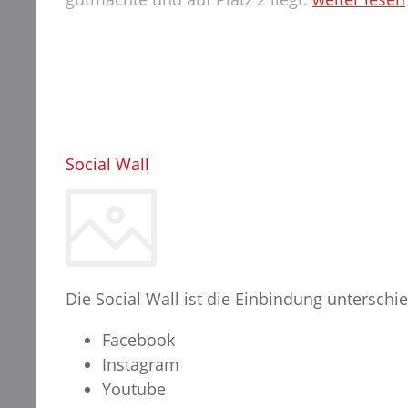
Social Wall
Die Social Wall ist die Einbindung unterschi
Facebook
Instagram
Youtube