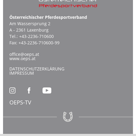
Österreichischer Pferdesportverband
Am Wassersprung 2
A - 2361 Laxenburg
Tel.:
+43-2236-710600
Fax:
+43-2236-710600-99
office@oeps.at
www.oeps.at
DATENSCHUTZERKLÄRUNG
IMPRESSUM
OEPS-TV