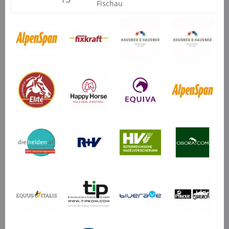
Fischau