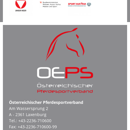
Österreichischer Pferdesportverband
Am Wassersprung 2
A - 2361 Laxenburg
Tel.:
+43-2236-710600
Fax:
+43-2236-710600-99