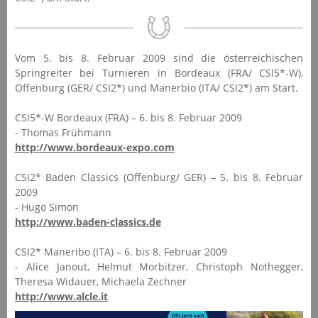
Vom 5. bis 8. Februar 2009 sind die österreichischen
Springreiter bei Turnieren in Bordeaux (FRA/ CSI5*-W),
Offenburg (GER/ CSI2*) und Manerbio (ITA/ CSI2*) am Start.
CSI5*-W Bordeaux (FRA) – 6. bis 8. Februar 2009
- Thomas Frühmann
http://www.bordeaux-expo.com
CSI2* Baden Classics (Offenburg/ GER) – 5. bis 8. Februar
2009
- Hugo Simon
http://www.baden-classics.de
CSI2* Maneribo (ITA) – 6. bis 8. Februar 2009
- Alice Janout, Helmut Morbitzer, Christoph Nothegger,
Theresa Widauer, Michaela Zechner
http://www.alcle.it