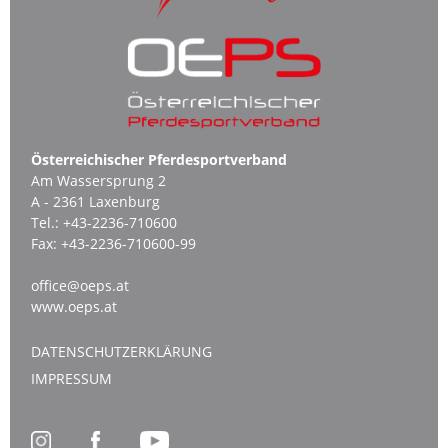
Österreichischer Pferdesportverband
Am Wassersprung 2
A - 2361 Laxenburg
Tel.:
+43-2236-710600
Fax:
+43-2236-710600-99
office@oeps.at
www.oeps.at
DATENSCHUTZERKLÄRUNG
IMPRESSUM