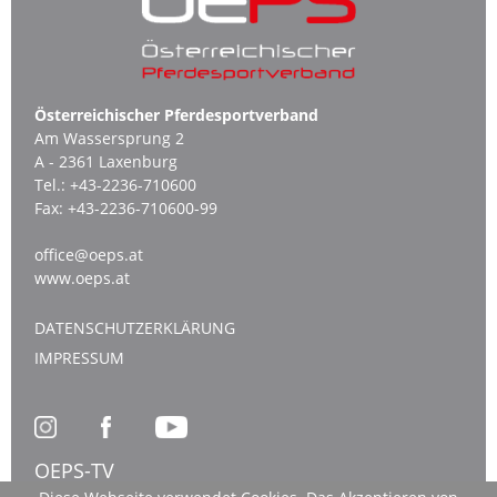
Österreichischer Pferdesportverband
Am Wassersprung 2
A - 2361 Laxenburg
Tel.:
+43-2236-710600
Fax:
+43-2236-710600-99
office@oeps.at
www.oeps.at
DATENSCHUTZERKLÄRUNG
IMPRESSUM
OEPS-TV