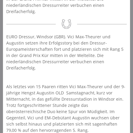
niederländischen Dressurreiter verbuchen einen
Dreifacherfolg.
EURO Dressur, Windsor (GBR). Vici Max-Theurer und
Augustin setzen ihre Erfolgsstory bei den Dressur-
Europameisterschaften fort und platzieren sich mit Rang 5
in der Grand Prix Kür mitten in der Weltelite. Die
niederländischen Dressurreiter verbuchen einen
Dreifacherfolg.
Als letztes von 15 Paaren ritten Vici Max-Theurer und der 9-
jährige Hengst Augustin OLD Samstagnacht, kurz vor
Mitternacht, in das gefüllte Dressurstadion in Windsor ein.
Trotz fortgeschrittener Stunde zeigte das
oberösterreichische Duo keine Spur von Müdigkeit. Im
Gegenteil, Vici und EM-Debütant Augustin wuchsen über
sich selbst hinaus und platzierten sich mit sagenhaften
79,00 % auf den hervorragenden 5. Rang.