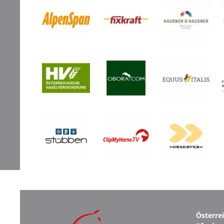
Österre