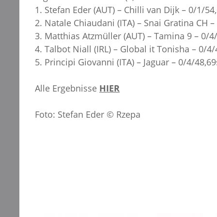
1. Stefan Eder (AUT) – Chilli van Dijk – 0/1/54
2. Natale Chiaudani (ITA) – Snai Gratina CH –
3. Matthias Atzmüller (AUT) – Tamina 9 – 0/4
4. Talbot Niall (IRL) – Global it Tonisha – 0/4
5. Principi Giovanni (ITA) – Jaguar – 0/4/48,69
Alle Ergebnisse
HIER
Foto: Stefan Eder © Rzepa