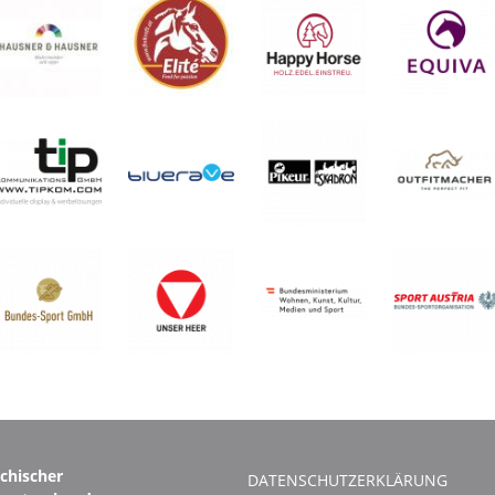
ichischer
DATENSCHUTZERKLÄRUNG