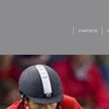
STARTSEITE