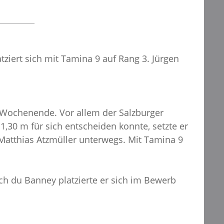
atziert sich mit Tamina 9 auf Rang 3. Jürgen
es Wochenende. Vor allem der Salzburger
1,30 m für sich entscheiden konnte, setzte er
h Matthias Atzmüller unterwegs. Mit Tamina 9
sch du Banney platzierte er sich im Bewerb