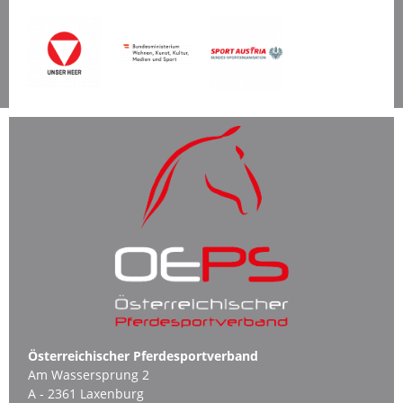
Österreichischer Pferdesportverband
Am Wassersprung 2
A - 2361 Laxenburg