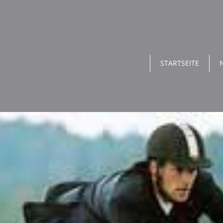
STARTSEITE