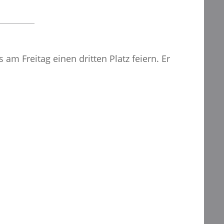
am Freitag einen dritten Platz feiern. Er
.