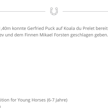
,40m konnte Gerfried Puck auf Koala du Prelet bereits 
ev und dem Finnen Mikael Forsten geschlagen geben
ition for Young Horses (6-7 Jahre)
)