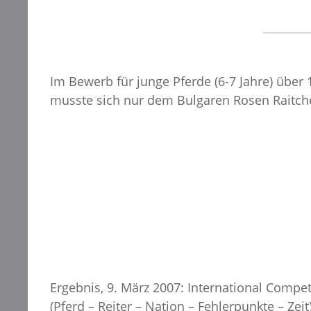
Im Bewerb für junge Pferde (6-7 Jahre) über 1
musste sich nur dem Bulgaren Rosen Raitch
Ergebnis, 9. März 2007: International Compet
(Pferd – Reiter – Nation – Fehlerpunkte – Zeit