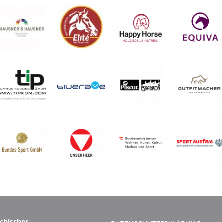
ichischer