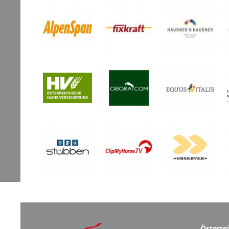
Österre