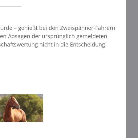
urde – genießt bei den Zweispänner-Fahrern
ichen Absagen der ursprünglich gemeldeten
chaftswertung nicht in die Entscheidung