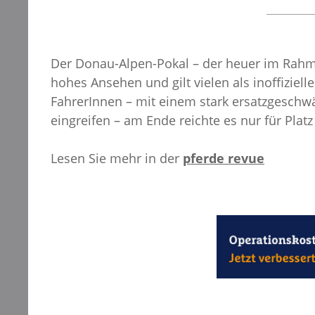
Der Donau-Alpen-Pokal – der heuer im Rahme
hohes Ansehen und gilt vielen als inoffizie
FahrerInnen – mit einem stark ersatzgeschw
eingreifen – am Ende reichte es nur für Platz
Lesen Sie mehr in der
pferde revue