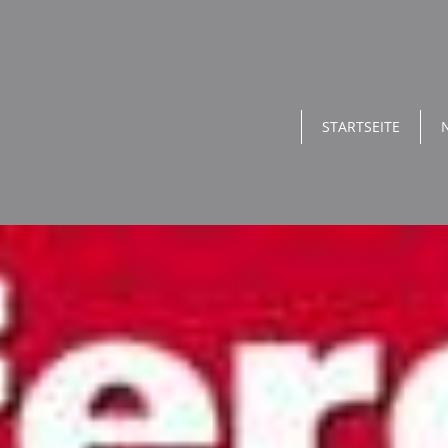
STARTSEITE