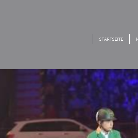
STARTSEITE