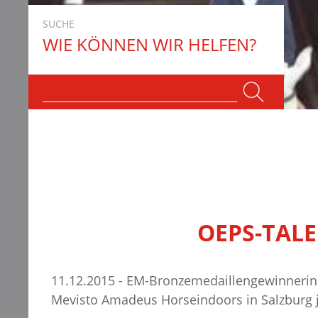
SUCHE
WIE KÖNNEN WIR HELFEN?
OEPS-TALE
11.12.2015 - EM-Bronzemedaillengewinnerin 
Mevisto Amadeus Horseindoors in Salzburg jew