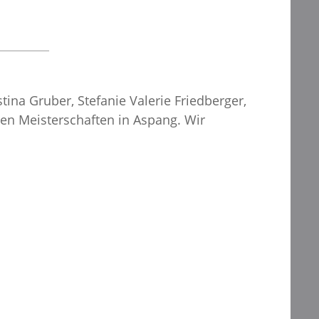
ina Gruber, Stefanie Valerie Friedberger,
en Meisterschaften in Aspang. Wir