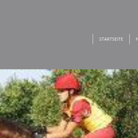
STARTSEITE