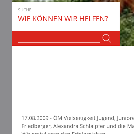
SUCHE
WIE KÖNNEN WIR HELFEN?
17.08.2009 - ÖM Vielseitigkeit Jugend, Junio
Friedberger, Alexandra Schlaipfer und die M