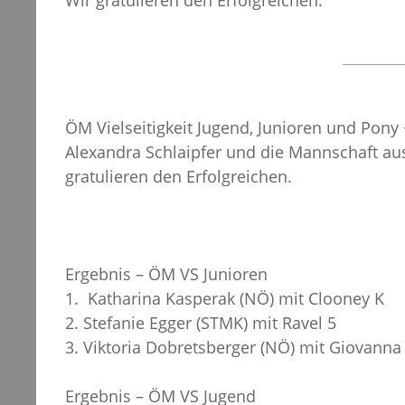
Wir gratulieren den Erfolgreichen.
ÖM Vielseitigkeit Jugend, Junioren und Pony 
Alexandra Schlaipfer und die Mannschaft au
gratulieren den Erfolgreichen.
Ergebnis – ÖM VS Junioren
1. Katharina Kasperak (NÖ) mit Clooney K
2. Stefanie Egger (STMK) mit Ravel 5
3. Viktoria Dobretsberger (NÖ) mit Giovanna
Ergebnis – ÖM VS Jugend