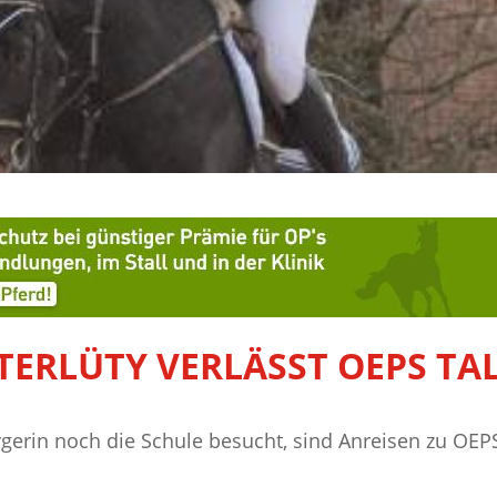
TERLÜTY VERLÄSST OEPS TA
ergerin noch die Schule besucht, sind Anreisen zu OEP