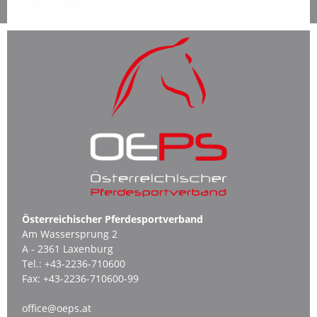
Österreichischer Pferdesportverband
Am Wassersprung 2
A - 2361 Laxenburg
Tel.:
+43-2236-710600
Fax:
+43-2236-710600-99
office@oeps.at