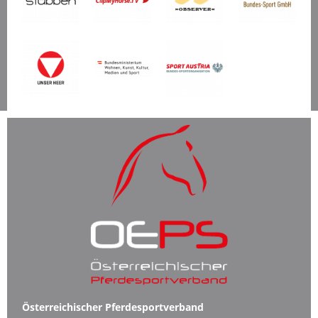
Österreichischer Pferdesportverband