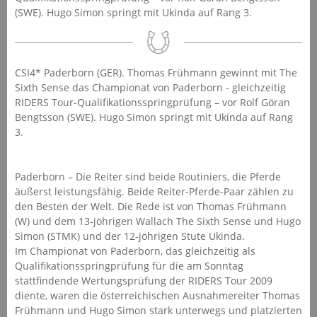
(SWE). Hugo Simon springt mit Ukinda auf Rang 3.
CSI4* Paderborn (GER). Thomas Frühmann gewinnt mit The
Sixth Sense das Championat von Paderborn - gleichzeitig
RIDERS Tour-Qualifikationsspringprüfung – vor Rolf Göran
Bengtsson (SWE). Hugo Simon springt mit Ukinda auf Rang
3.
Paderborn – Die Reiter sind beide Routiniers, die Pferde
äußerst leistungsfähig. Beide Reiter-Pferde-Paar zählen zu
den Besten der Welt. Die Rede ist von Thomas Frühmann
(W) und dem 13-jöhrigen Wallach The Sixth Sense und Hugo
Simon (STMK) und der 12-jöhrigen Stute Ukinda.
Im Championat von Paderborn, das gleichzeitig als
Qualifikationsspringprüfung für die am Sonntag
stattfindende Wertungsprüfung der RIDERS Tour 2009
diente, waren die österreichischen Ausnahmereiter Thomas
Frühmann und Hugo Simon stark unterwegs und platzierten