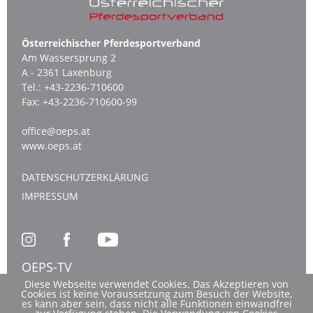
Österreichischer Pferdesportverband
Am Wassersprung 2
A - 2361 Laxenburg
Tel.:
+43-2236-710600
Fax:
+43-2236-710600-99
office@oeps.at
www.oeps.at
DATENSCHUTZERKLÄRUNG
IMPRESSUM
OEPS-TV
Diese Webseite verwendet Cookies. Das Akzeptieren von
Cookies ist keine Voraussetzung zum Besuch der Website,
es kann aber sein, dass nicht alle Funktionen einwandfrei