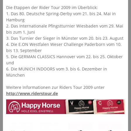
Die Etappen der Rider Tour 2009 im Überblick:
1. Das 80. Deutsche Spring-Derby vom 21. bis 24. Mai in
Hamburg
2. Das Internationale Pfingstturnier Wiesbaden vom 29. Mai
bis zum 1. Juni
3. Das Turnier der Sieger in Münster vom 20. bis 23. August
4. Die E.ON Westfalen Weser Challenge Paderborn vom 10.
bis 13. September
5. Die GERMAN CLASSICS Hannover vom 22. bis 25. Oktober
und
6. Die MUNICH INDOORS vom 3. bis 6. Dezember in
München
Weitere Informationen zur Riders Tour 2009 unter
http://www.riderstour.de