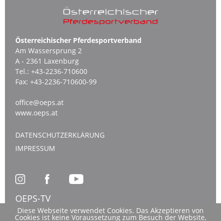
Österreichischer Pferdesportverband
Am Wassersprung 2
A - 2361 Laxenburg
Tel.:
+43-2236-710600
Fax:
+43-2236-710600-99
office@oeps.at
www.oeps.at
DATENSCHUTZERKLÄRUNG
IMPRESSUM
OEPS-TV
Diese Webseite verwendet Cookies. Das Akzeptieren von
Cookies ist keine Voraussetzung zum Besuch der Website,