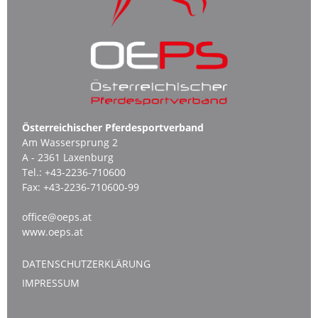
Österreichischer Pferdesportverband
Am Wassersprung 2
A - 2361 Laxenburg
Tel.:
+43-2236-710600
Fax:
+43-2236-710600-99
office@oeps.at
www.oeps.at
DATENSCHUTZERKLÄRUNG
IMPRESSUM