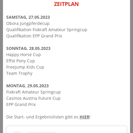
ZEITPLAN
SAMSTAG, 27.05.2023
Obora Jungpferdecup
Qualifikation Fixkraft Amateur Springcup
Qualifikation EPP Grand Prix
SONNTAG, 28.05.2023
Happy Horse Cup
Effol Pony Cup
Freejump Kids Cup
Team Trophy
MONTAG, 29.05.2023
Fixkraft Amateur Springcup
Casinos Austria Future Cup
EPP Grand Prix
Die Start- und Ergebnislisten gibt es
HIER
!