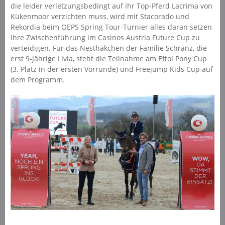
die leider verletzungsbedingt auf ihr Top-Pferd Lacrima von
Kükenmoor verzichten muss, wird mit Stacorado und
Rekordia beim OEPS Spring Tour-Turnier alles daran setzen
ihre Zwischenführung im Casinos Austria Future Cup zu
verteidigen. Für das Nesthäkchen der Familie Schranz, die
erst 9-jährige Livia, steht die Teilnahme am Effol Pony Cup
(3. Platz in der ersten Vorrunde) und Freejump Kids Cup auf
dem Programm.