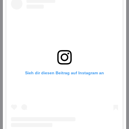
Sieh dir diesen Beitrag auf Instagram an