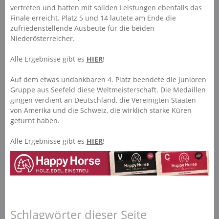
vertreten und hatten mit soliden Leistungen ebenfalls das
Finale erreicht. Platz 5 und 14 lautete am Ende die
zufriedenstellende Ausbeute für die beiden
Niederösterreicher.
Alle Ergebnisse gibt es
HIER
!
Auf dem etwas undankbaren 4. Platz beendete die Junioren
Gruppe aus Seefeld diese Weltmeisterschaft. Die Medaillen
gingen verdient an Deutschland, die Vereinigten Staaten
von Amerika und die Schweiz, die wirklich starke Küren
geturnt haben.
Alle Ergebnisse gibt es
HIER
!
Schlagwörter dieser Seite