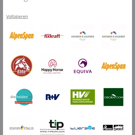
Voltigieren