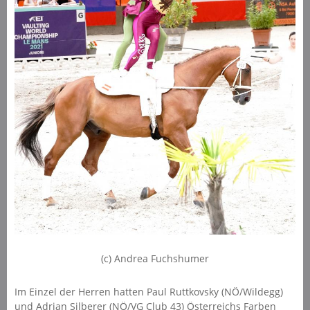
(c) Andrea Fuchshumer
Im Einzel der Herren hatten Paul Ruttkovsky (NÖ/Wildegg)
und Adrian Silberer (NÖ/VG Club 43) Österreichs Farben