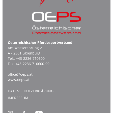
Österreichischer Pferdesportverband
Am Wassersprung 2
A - 2361 Laxenburg
Tel.:
+43-2236-710600
Fax:
+43-2236-710600-99
office@oeps.at
www.oeps.at
DATENSCHUTZERKLÄRUNG
IMPRESSUM