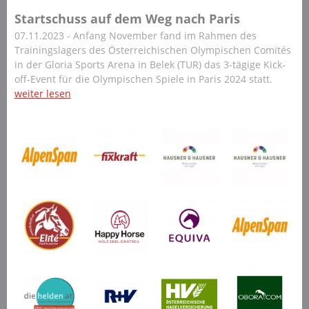
Startschuss auf dem Weg nach Paris
07.11.2023 - Anfang November fand im Rahmen des
Trainingslagers des Österreichischen Olympischen Comités
in der Gloria Sports Arena in Belek (TUR) das 3-tägige Kick-
off-Event für die Olympischen Spiele in Paris 2024 statt.
weiter lesen