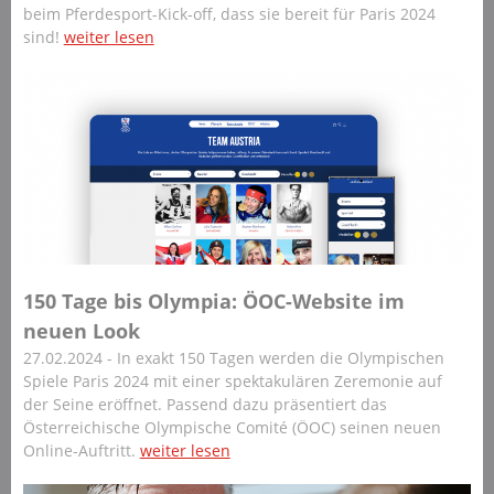
beim Pferdesport-Kick-off, dass sie bereit für Paris 2024
sind!
weiter lesen
150 Tage bis Olympia: ÖOC-Website im
neuen Look
27.02.2024 - In exakt 150 Tagen werden die Olympischen
Spiele Paris 2024 mit einer spektakulären Zeremonie auf
der Seine eröffnet. Passend dazu präsentiert das
Österreichische Olympische Comité (ÖOC) seinen neuen
Online-Auftritt.
weiter lesen