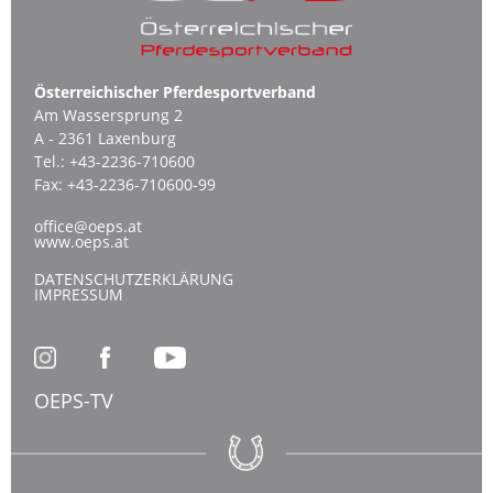
Österreichischer Pferdesportverband
Am Wassersprung 2
A - 2361 Laxenburg
Tel.:
+43-2236-710600
Fax:
+43-2236-710600-99
office@oeps.at
www.oeps.at
DATENSCHUTZERKLÄRUNG
IMPRESSUM
OEPS-TV