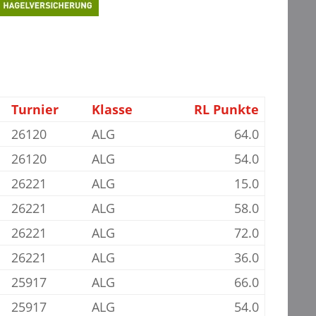
Turnier
Klasse
RL Punkte
26120
ALG
64.0
26120
ALG
54.0
26221
ALG
15.0
26221
ALG
58.0
26221
ALG
72.0
26221
ALG
36.0
25917
ALG
66.0
25917
ALG
54.0