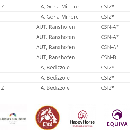
 Z
ITA, Gorla Minore
CSI2*
ITA, Gorla Minore
CSI2*
AUT, Ranshofen
CSN-A*
AUT, Ranshofen
CSN-A*
AUT, Ranshofen
CSN-A*
AUT, Ranshofen
CSN-B
ITA, Bedizzole
CSI2*
ITA, Bedizzole
CSI2*
 Z
ITA, Bedizzole
CSI2*