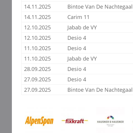
14.11.2025
Bintoe Van De Nachtegaal
14.11.2025
Carim 11
12.10.2025
Jabab de VY
12.10.2025
Desio 4
11.10.2025
Desio 4
11.10.2025
Jabab de VY
28.09.2025
Desio 4
27.09.2025
Desio 4
27.09.2025
Bintoe Van De Nachtegaal