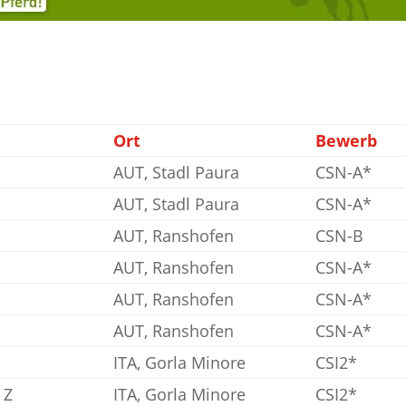
Ort
Bewerb
AUT, Stadl Paura
CSN-A*
AUT, Stadl Paura
CSN-A*
AUT, Ranshofen
CSN-B
AUT, Ranshofen
CSN-A*
AUT, Ranshofen
CSN-A*
AUT, Ranshofen
CSN-A*
ITA, Gorla Minore
CSI2*
 Z
ITA, Gorla Minore
CSI2*