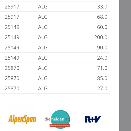
25917
ALG
33.0
25917
ALG
68.0
25149
ALG
60.0
25149
ALG
200.0
25149
ALG
90.0
25149
ALG
24.0
25870
ALG
71.0
25870
ALG
85.0
25870
ALG
27.0