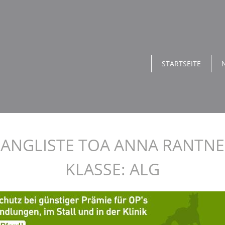
STARTSEITE
ANGLISTE TOA ANNA RANTN
KLASSE: ALG