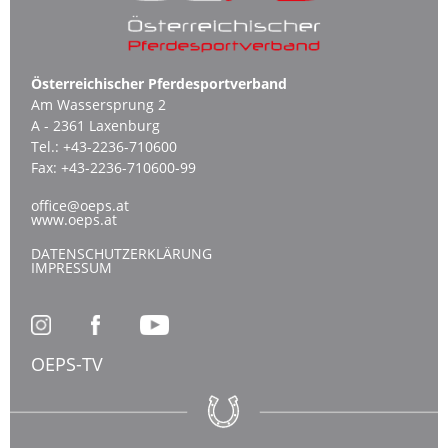
Österreichischer Pferdesportverband
Am Wassersprung 2
A - 2361 Laxenburg
Tel.:
+43-2236-710600
Fax:
+43-2236-710600-99
office@oeps.at
www.oeps.at
DATENSCHUTZERKLÄRUNG
IMPRESSUM
OEPS-TV