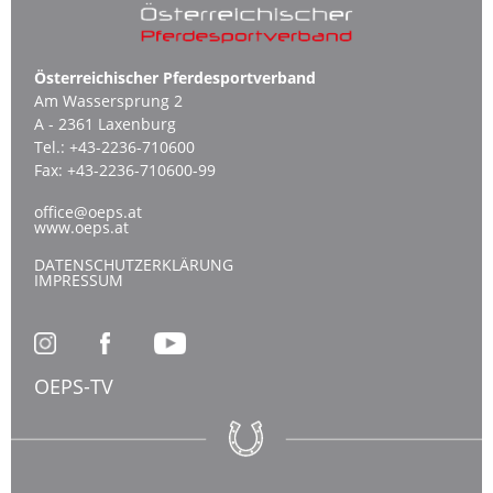
Österreichischer Pferdesportverband
Am Wassersprung 2
A - 2361 Laxenburg
Tel.:
+43-2236-710600
Fax:
+43-2236-710600-99
office@oeps.at
www.oeps.at
DATENSCHUTZERKLÄRUNG
IMPRESSUM
OEPS-TV