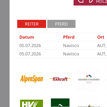
REITER
PFERD
Datum
Pferd
Ort
05.07.2026
Navisco
AUT,
05.07.2026
Navisco
AUT,