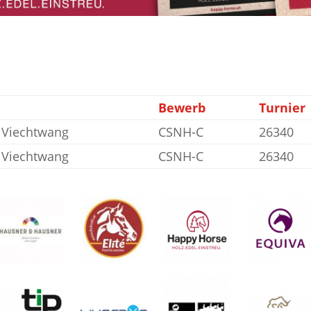
Bewerb
Turnier
 Viechtwang
CSNH-C
26340
 Viechtwang
CSNH-C
26340