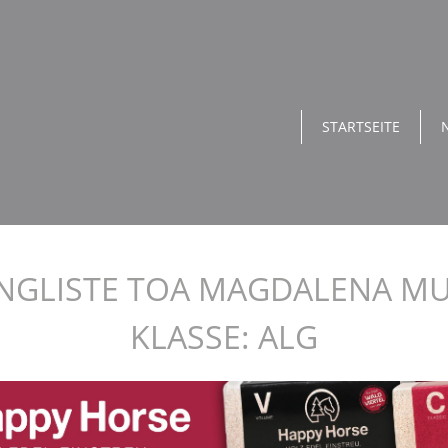
STARTSEITE
NGLISTE TOA MAGDALENA M
KLASSE: ALG