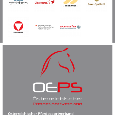
Österreichischer Pferdesportverband