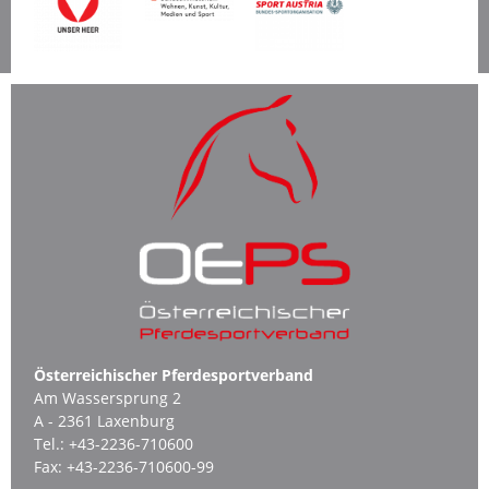
Österreichischer Pferdesportverband
Am Wassersprung 2
A - 2361 Laxenburg
Tel.:
+43-2236-710600
Fax:
+43-2236-710600-99