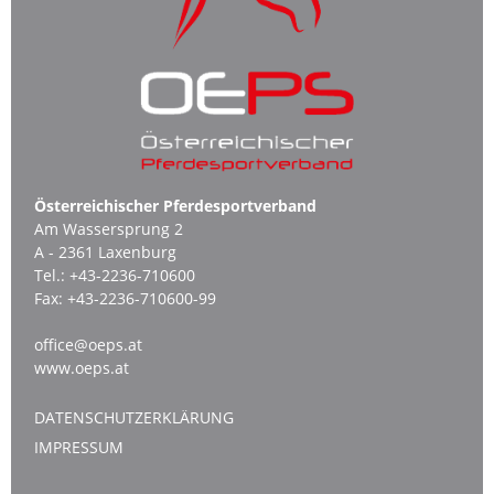
Österreichischer Pferdesportverband
Am Wassersprung 2
A - 2361 Laxenburg
Tel.:
+43-2236-710600
Fax:
+43-2236-710600-99
office@oeps.at
www.oeps.at
DATENSCHUTZERKLÄRUNG
IMPRESSUM