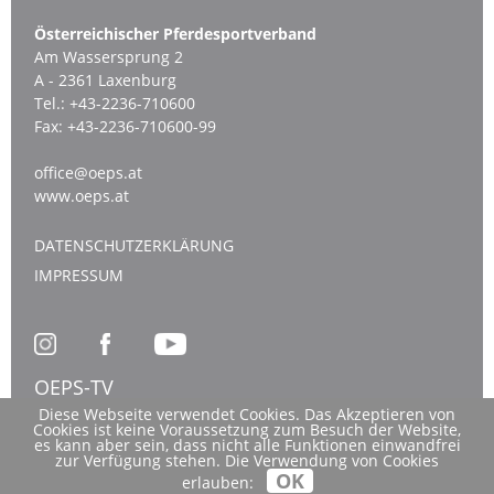
Österreichischer Pferdesportverband
Am Wassersprung 2
A - 2361 Laxenburg
Tel.:
+43-2236-710600
Fax:
+43-2236-710600-99
office@oeps.at
www.oeps.at
DATENSCHUTZERKLÄRUNG
IMPRESSUM
OEPS-TV
Diese Webseite verwendet Cookies. Das Akzeptieren von
Cookies ist keine Voraussetzung zum Besuch der Website,
es kann aber sein, dass nicht alle Funktionen einwandfrei
zur Verfügung stehen. Die Verwendung von Cookies
OK
erlauben: