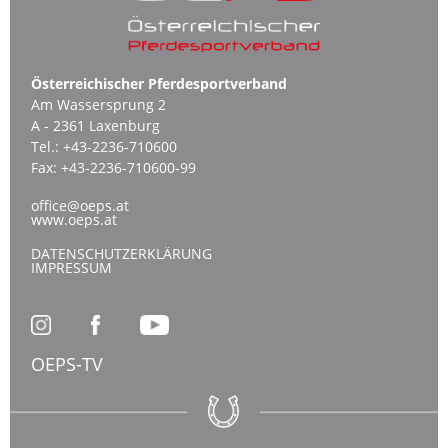
Österreichischer Pferdesportverband
Am Wassersprung 2
A - 2361 Laxenburg
Tel.:
+43-2236-710600
Fax:
+43-2236-710600-99
office@oeps.at
www.oeps.at
DATENSCHUTZERKLÄRUNG
IMPRESSUM
OEPS-TV