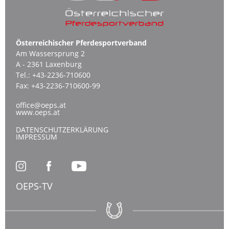
Österreichischer Pferdesportverband
Am Wassersprung 2
A - 2361 Laxenburg
Tel.:
+43-2236-710600
Fax:
+43-2236-710600-99
office@oeps.at
www.oeps.at
DATENSCHUTZERKLÄRUNG
IMPRESSUM
OEPS-TV