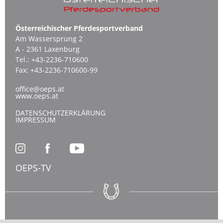
Österreichischer Pferdesportverband
Am Wassersprung 2
A - 2361 Laxenburg
Tel.:
+43-2236-710600
Fax:
+43-2236-710600-99
office@oeps.at
www.oeps.at
DATENSCHUTZERKLÄRUNG
IMPRESSUM
OEPS-TV