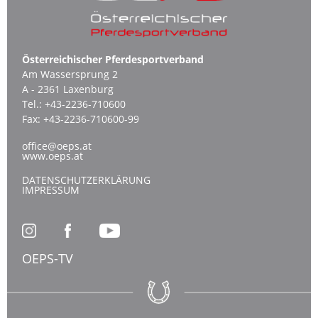
Österreichischer Pferdesportverband
Am Wassersprung 2
A - 2361 Laxenburg
Tel.:
+43-2236-710600
Fax:
+43-2236-710600-99
office@oeps.at
www.oeps.at
DATENSCHUTZERKLÄRUNG
IMPRESSUM
OEPS-TV