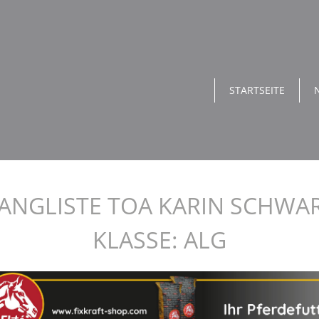
STARTSEITE
ANGLISTE TOA KARIN SCHWA
KLASSE: ALG