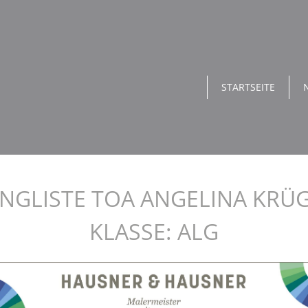
STARTSEITE
NGLISTE TOA ANGELINA KRÜ
KLASSE: ALG