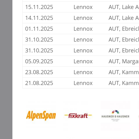
15.11.2025
Lennox
AUT, Lake 
14.11.2025
Lennox
AUT, Lake 
01.11.2025
Lennox
AUT, Ebreic
31.10.2025
Lennox
AUT, Ebreic
31.10.2025
Lennox
AUT, Ebreic
05.09.2025
Lennox
AUT, Marga
23.08.2025
Lennox
AUT, Kamme
21.08.2025
Lennox
AUT, Kamme