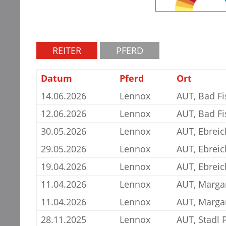
REITER
PFERD
Datum
Pferd
Ort
14.06.2026
Lennox
AUT, Bad F
12.06.2026
Lennox
AUT, Bad F
30.05.2026
Lennox
AUT, Ebrei
29.05.2026
Lennox
AUT, Ebrei
19.04.2026
Lennox
AUT, Ebrei
11.04.2026
Lennox
AUT, Marga
11.04.2026
Lennox
AUT, Marga
28.11.2025
Lennox
AUT, Stadl 