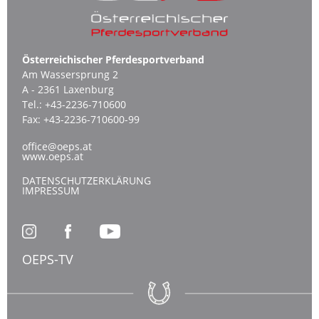
Österreichischer Pferdesportverband
Am Wassersprung 2
A - 2361 Laxenburg
Tel.:
+43-2236-710600
Fax:
+43-2236-710600-99
office@oeps.at
www.oeps.at
DATENSCHUTZERKLÄRUNG
IMPRESSUM
OEPS-TV