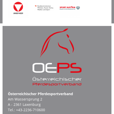
Österreichischer Pferdesportverband
Am Wassersprung 2
A - 2361 Laxenburg
Tel.:
+43-2236-710600