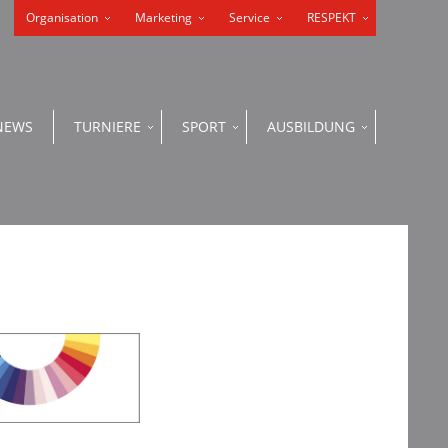
Organisation
Marketing
Service
RESPEKT
NEWS
TURNIERE
SPORT
AUSBILDUNG