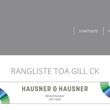
STARTSEITE
RANGLISTE TOA GILL CK