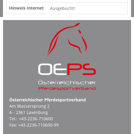
Hinweis Internet
Ausgebucht!
Österreichischer Pferdesportverband
Am Wassersprung 2
A - 2361 Laxenburg
Tel.:
+43-2236-710600
Fax:
+43-2236-710600-99