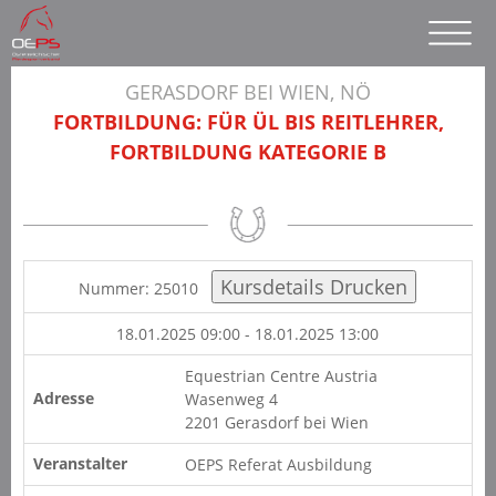
GERASDORF BEI WIEN, NÖ
FORTBILDUNG: FÜR ÜL BIS REITLEHRER,
FORTBILDUNG KATEGORIE B
Nummer: 25010
18.01.2025 09:00 - 18.01.2025 13:00
Equestrian Centre Austria
Adresse
Wasenweg 4
2201 Gerasdorf bei Wien
Veranstalter
OEPS Referat Ausbildung