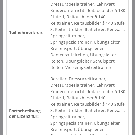
Dressurspezialtrainer, Lehrwart
Kinderunterricht, Reitausbilder § 130
Stufe 1, Reitausbilder § 140
Reittrainer, Reitausbilder § 140 Stufe
3, Reitinstruktor, Reitlehrer, Reitwart,
Teilnehmerkreis
Springreittrainer,
Springspezialtrainer, Übungsleiter
Breitensport, Übungsleiter
Damensattelreiten, Übungsleiter
Reiten, Übungsleiter Schulsport
Reiten, Vielseitigkeitreittrainer
Bereiter, Dressurreittrainer,
Dressurspezialtrainer, Lehrwart
Kinderunterricht, Reitausbilder § 130
Stufe 1, Reitausbilder § 140
Reittrainer, Reitausbilder § 140 Stufe
3, Reitinstruktor, Reitlehrer, Reitwart,
Fortschreibung
der Lizenz für:
Springreittrainer,
Springspezialtrainer, Übungsleiter
Breitensport, Übungsleiter