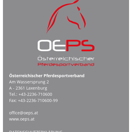
Österreichischer Pferdesportverband
Am Wassersprung 2
A - 2361 Laxenburg
Tel.:
+43-2236-710600
Fax:
+43-2236-710600-99
office@oeps.at
www.oeps.at