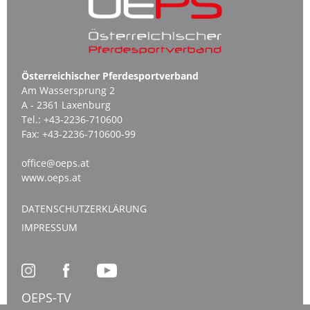
Österreichischer Pferdesportverband
Am Wassersprung 2
A - 2361 Laxenburg
Tel.:
+43-2236-710600
Fax:
+43-2236-710600-99
office@oeps.at
www.oeps.at
DATENSCHUTZERKLÄRUNG
IMPRESSUM
OEPS-TV