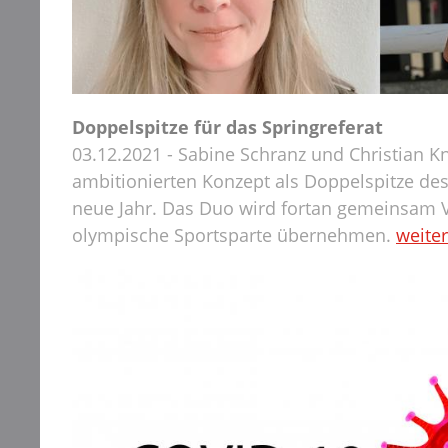
Doppelspitze für das Springreferat
03.12.2021 - Sabine Schranz und Christian Kn
ambitionierten Konzept als Doppelspitze des
neue Jahr. Das Duo wird fortan gemeinsam V
olympische Sportsparte übernehmen.
weiter