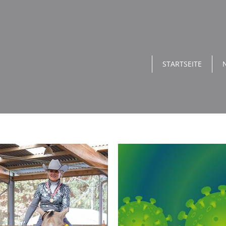
STARTSEITE