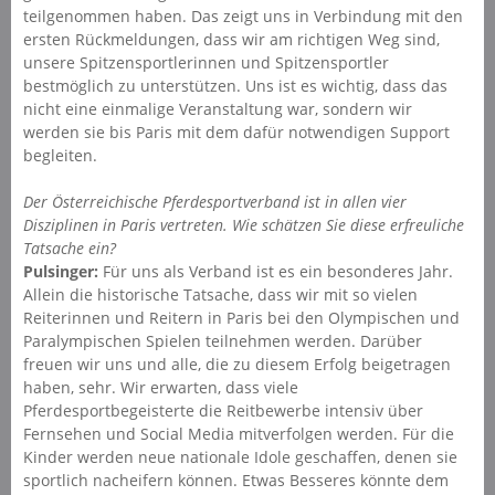
teilgenommen haben. Das zeigt uns in Verbindung mit den
ersten Rückmeldungen, dass wir am richtigen Weg sind,
unsere Spitzensportlerinnen und Spitzensportler
bestmöglich zu unterstützen. Uns ist es wichtig, dass das
nicht eine einmalige Veranstaltung war, sondern wir
werden sie bis Paris mit dem dafür notwendigen Support
begleiten.
Der Österreichische Pferdesportverband ist in allen vier
Disziplinen in Paris vertreten. Wie schätzen Sie diese erfreuliche
Tatsache ein?
Pulsinger:
Für uns als Verband ist es ein besonderes Jahr.
Allein die historische Tatsache, dass wir mit so vielen
Reiterinnen und Reitern in Paris bei den Olympischen und
Paralympischen Spielen teilnehmen werden. Darüber
freuen wir uns und alle, die zu diesem Erfolg beigetragen
haben, sehr. Wir erwarten, dass viele
Pferdesportbegeisterte die Reitbewerbe intensiv über
Fernsehen und Social Media mitverfolgen werden. Für die
Kinder werden neue nationale Idole geschaffen, denen sie
sportlich nacheifern können. Etwas Besseres könnte dem