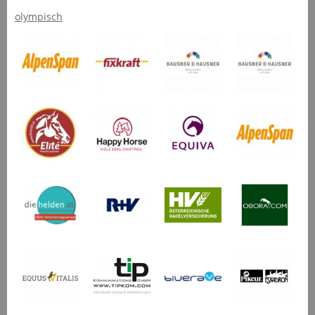
olympisch