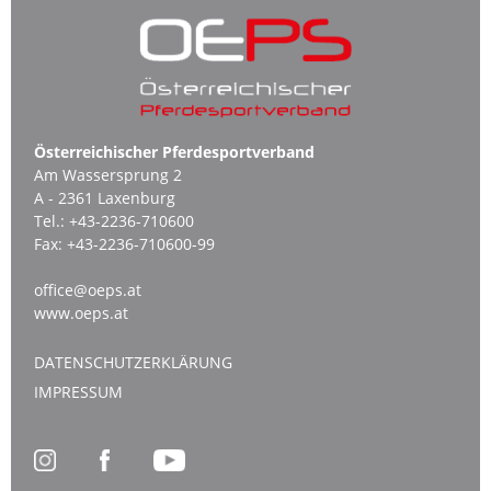
Österreichischer Pferdesportverband
Am Wassersprung 2
A - 2361 Laxenburg
Tel.:
+43-2236-710600
Fax:
+43-2236-710600-99
office@oeps.at
www.oeps.at
DATENSCHUTZERKLÄRUNG
IMPRESSUM