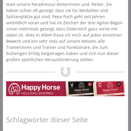
least unsere Paradressur-Reiterinnen und -Reiter. Sie
haben schon oft gezeigt, dass sie für Medaillen und
Spitzenplätze gut sind. Pepo Puch geht seit Jahren
vorbildlich voran und hat im Zeichen der drei Agitos-Bögen
schon mehrmals gezeigt, dass Österreich ganz vorne mit
dabei ist. Alles in Allem freue ich mich auf jeden einzelnen
Bewerb und bin sehr stolz auf unsere Aktiven, alle
Trainerinnen und Trainer und Funktionäre, die zum
bisherigen Erfolg beigetragen haben und sich nun dieser
großen sportlichen Herausforderung stellen.
Schlagwörter dieser Seite