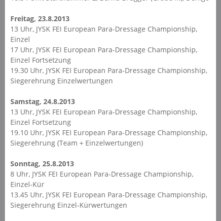
Freitag, 23.8.2013
13 Uhr, JYSK FEI European Para-Dressage Championship,
Einzel
17 Uhr, JYSK FEI European Para-Dressage Championship,
Einzel Fortsetzung
19.30 Uhr, JYSK FEI European Para-Dressage Championship,
Siegerehrung Einzelwertungen
Samstag, 24.8.2013
13 Uhr, JYSK FEI European Para-Dressage Championship,
Einzel Fortsetzung
19.10 Uhr, JYSK FEI European Para-Dressage Championship,
Siegerehrung (Team + Einzelwertungen)
Sonntag, 25.8.2013
8 Uhr, JYSK FEI European Para-Dressage Championship,
Einzel-Kür
13.45 Uhr, JYSK FEI European Para-Dressage Championship,
Siegerehrung Einzel-Kürwertungen