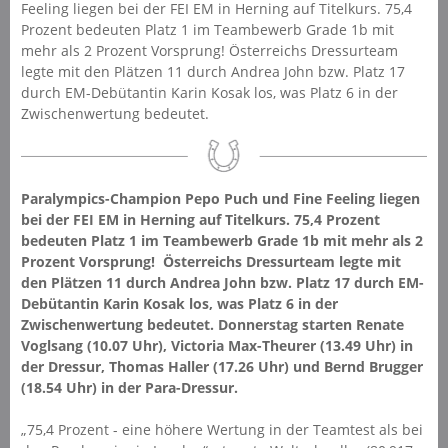
Feeling liegen bei der FEI EM in Herning auf Titelkurs. 75,4
Prozent bedeuten Platz 1 im Teambewerb Grade 1b mit
mehr als 2 Prozent Vorsprung! Österreichs Dressurteam
legte mit den Plätzen 11 durch Andrea John bzw. Platz 17
durch EM-Debütantin Karin Kosak los, was Platz 6 in der
Zwischenwertung bedeutet.
Paralympics-Champion Pepo Puch und Fine Feeling liegen
bei der FEI EM in Herning auf Titelkurs. 75,4 Prozent
bedeuten Platz 1 im Teambewerb Grade 1b mit mehr als 2
Prozent Vorsprung! Österreichs Dressurteam legte mit
den Plätzen 11 durch Andrea John bzw. Platz 17 durch EM-
Debütantin Karin Kosak los, was Platz 6 in der
Zwischenwertung bedeutet. Donnerstag starten Renate
Voglsang (10.07 Uhr), Victoria Max-Theurer (13.49 Uhr) in
der Dressur, Thomas Haller (17.26 Uhr) und Bernd Brugger
(18.54 Uhr) in der Para-Dressur.
„75,4 Prozent - eine höhere Wertung in der Teamtest als bei