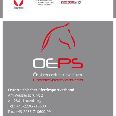
Österreichischer Pferdesportverband
Am Wassersprung 2
A - 2361 Laxenburg
Tel.:
+43-2236-710600
Fax:
+43-2236-710600-99