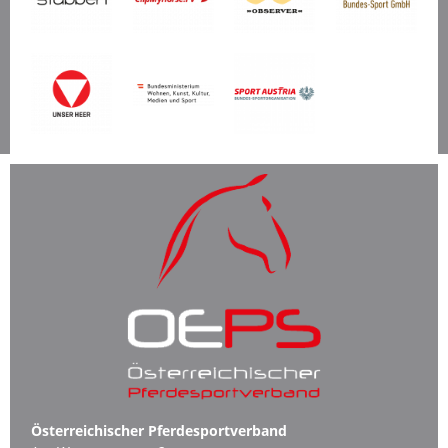
Österreichischer Pferdesportverband