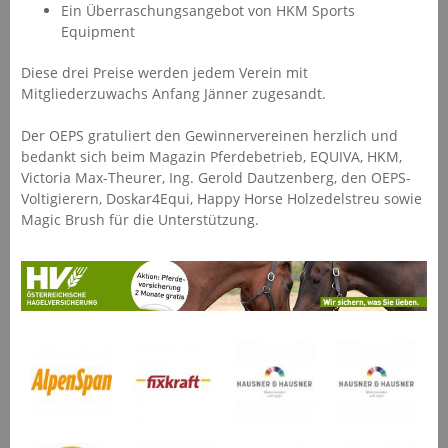
Ein Überraschungsangebot von HKM Sports
Equipment
Diese drei Preise werden jedem Verein mit
Mitgliederzuwachs Anfang Jänner zugesandt.
Der OEPS gratuliert den Gewinnervereinen herzlich und
bedankt sich beim Magazin Pferdebetrieb, EQUIVA, HKM,
Victoria Max-Theurer, Ing. Gerold Dautzenberg, den OEPS-
Voltigierern, Doskar4Equi, Happy Horse Holzedelstreu sowie
Magic Brush für die Unterstützung.