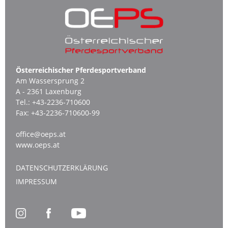
Österreichischer Pferdesportverband
Am Wassersprung 2
A - 2361 Laxenburg
Tel.:
+43-2236-710600
Fax:
+43-2236-710600-99
office@oeps.at
www.oeps.at
DATENSCHUTZERKLÄRUNG
IMPRESSUM