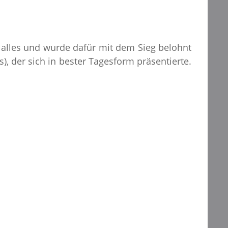
 alles und wurde dafür mit dem Sieg belohnt
), der sich in bester Tagesform präsentierte.