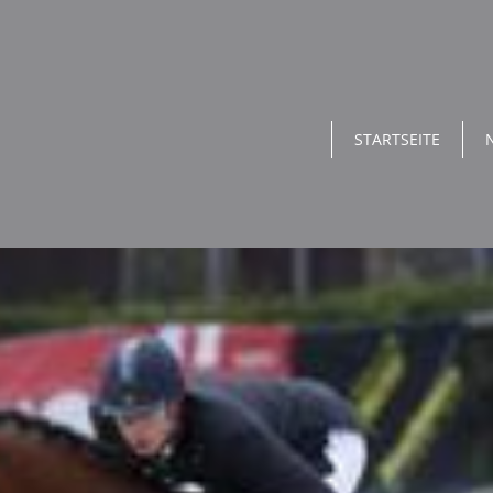
STARTSEITE