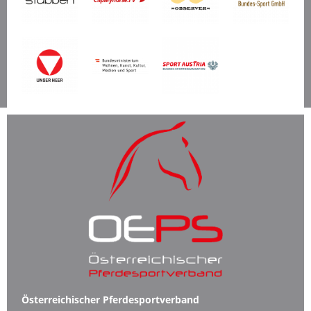
Österreichischer Pferdesportverband